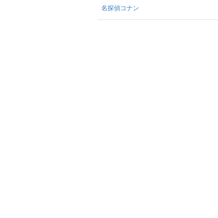
名探偵コナン