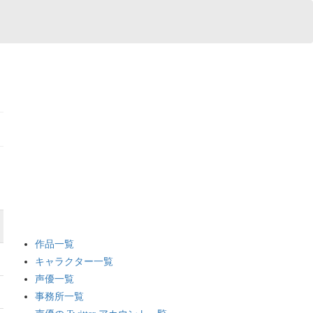
作品一覧
キャラクター一覧
声優一覧
事務所一覧