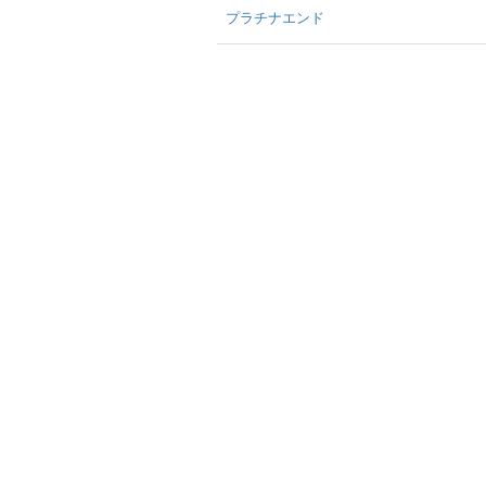
プラチナエンド