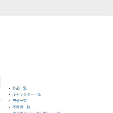
作品一覧
キャラクター一覧
声優一覧
事務所一覧