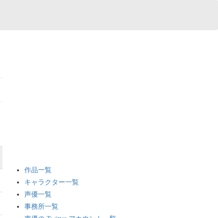
作品一覧
キャラクター一覧
声優一覧
事務所一覧