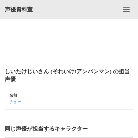
声優資料室
しいたけじいさん (それいけ!アンパンマン) の担当
声優
名前
チョー
同じ声優が担当するキャラクター