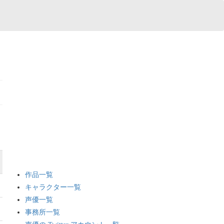
作品一覧
キャラクター一覧
声優一覧
事務所一覧