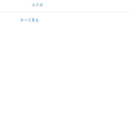
エクボ
すべて見る