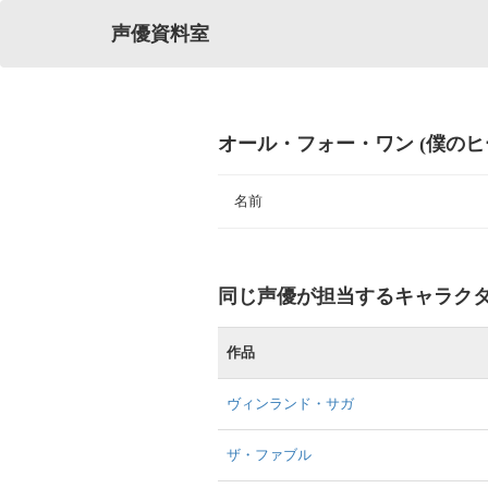
声優資料室
オール・フォー・ワン (僕のヒ
名前
同じ声優が担当するキャラク
作品
ヴィンランド・サガ
ザ・ファブル