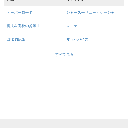
オーバーロード
シャースーリュー・シャシャ
魔法科高校の劣等生
マルテ
ONE PIECE
マッハバイス
すべて見る