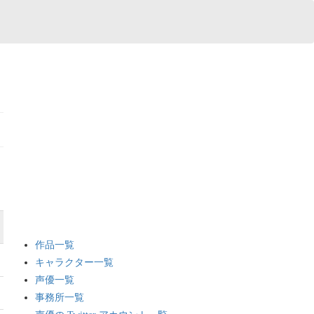
作品一覧
キャラクター一覧
声優一覧
事務所一覧