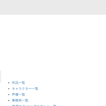
作品一覧
キャラクター一覧
声優一覧
事務所一覧