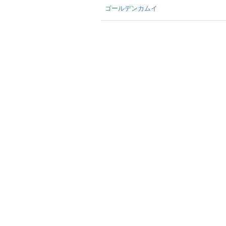
ゴールデンカムイ