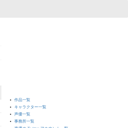
作品一覧
キャラクター一覧
声優一覧
事務所一覧