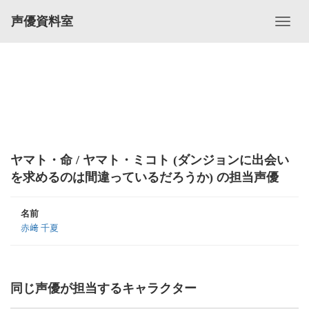
声優資料室
ヤマト・命 / ヤマト・ミコト (ダンジョンに出会い
を求めるのは間違っているだろうか) の担当声優
名前
赤﨑 千夏
同じ声優が担当するキャラクター