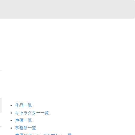
作品一覧
キャラクター一覧
声優一覧
事務所一覧