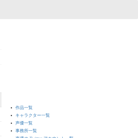
作品一覧
キャラクター一覧
声優一覧
事務所一覧