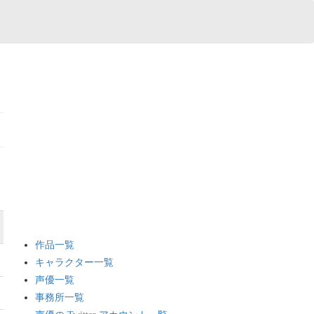
作品一覧
キャラクター一覧
声優一覧
事務所一覧