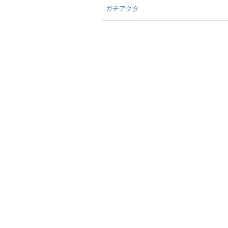
ガチアクタ