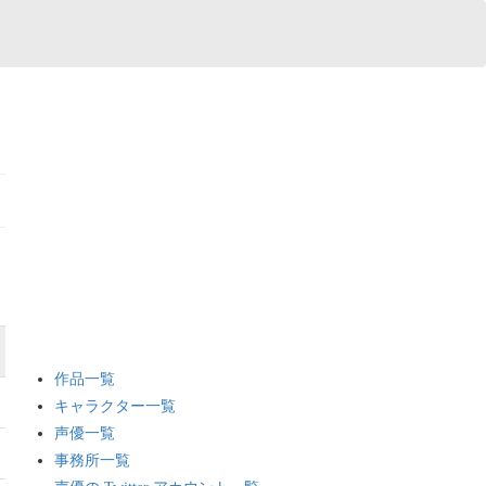
作品一覧
キャラクター一覧
声優一覧
事務所一覧