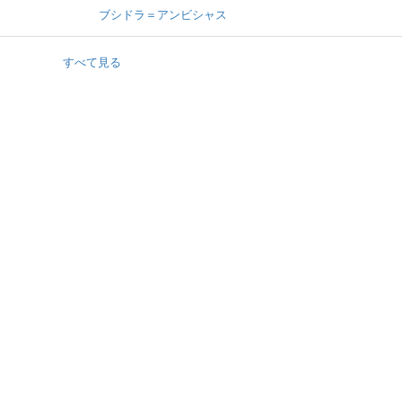
ブシドラ＝アンビシャス
すべて見る