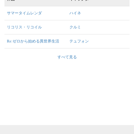
サマータイムレンダ
ハイネ
リコリス・リコイル
クルミ
Re:ゼロから始める異世界生活
テュフォン
すべて見る