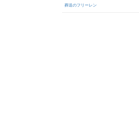
葬送のフリーレン