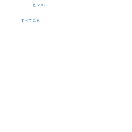
ヒンメル
すべて見る