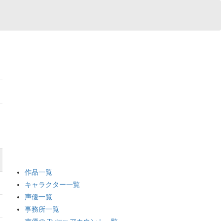
作品一覧
キャラクター一覧
声優一覧
事務所一覧