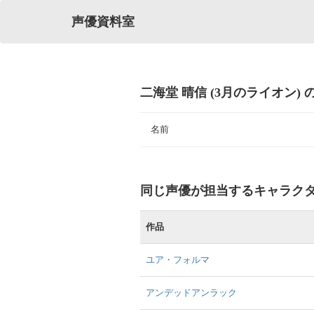
声優資料室
二海堂 晴信 (3月のライオン)
名前
同じ声優が担当するキャラク
作品
ユア・フォルマ
アンデッドアンラック