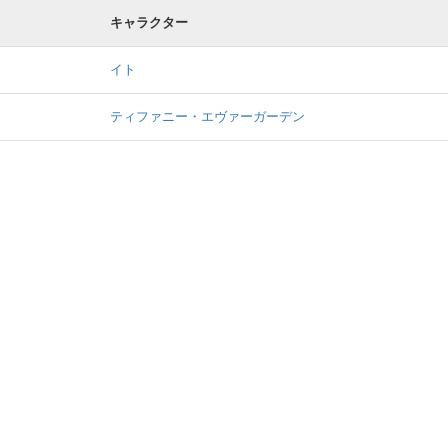
キャラクター
イト
ティファニー・エヴァーガーデン