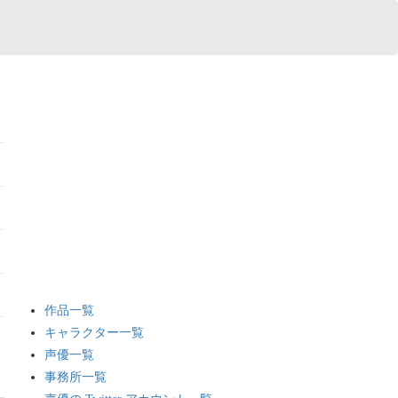
作品一覧
キャラクター一覧
声優一覧
事務所一覧