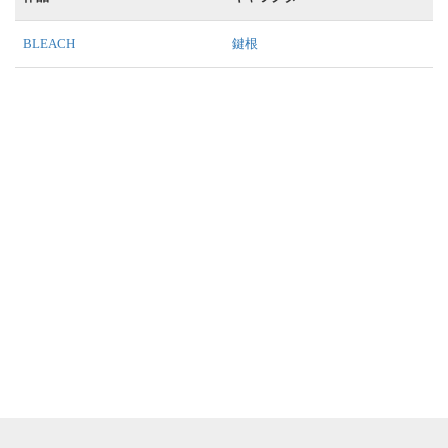
BLEACH
鍵根