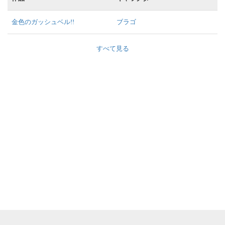
金色のガッシュベル!!
ブラゴ
すべて見る