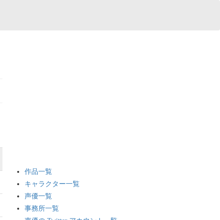
作品一覧
キャラクター一覧
声優一覧
事務所一覧