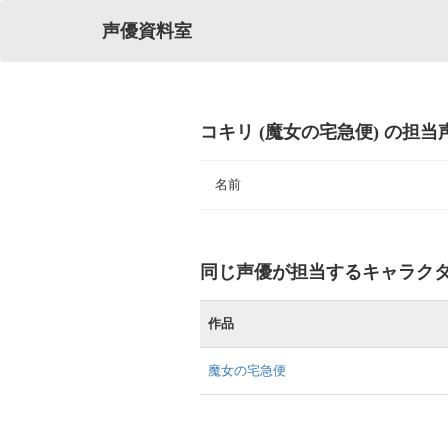
声優資料室
コキリ (魔女の宅急便) の担当
名前
同じ声優が担当するキャラク
作品
魔女の宅急便