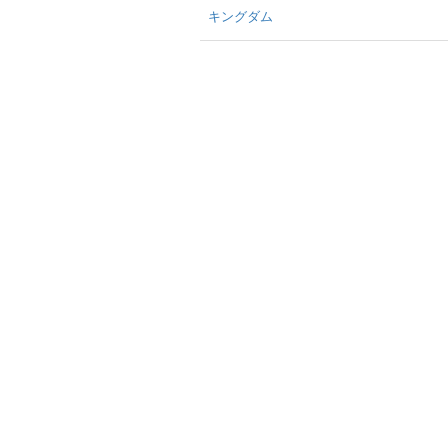
キングダム