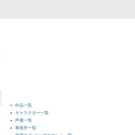
作品一覧
キャラクター一覧
声優一覧
事務所一覧