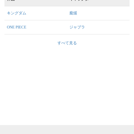
キングダム
龐煖
ONE PIECE
ジャブラ
すべて見る