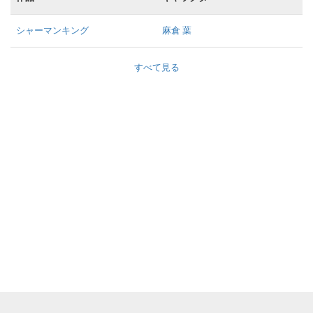
シャーマンキング
麻倉 葉
すべて見る