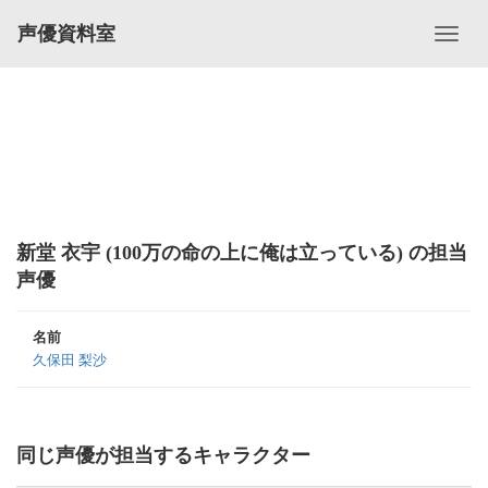
声優資料室
新堂 衣宇 (100万の命の上に俺は立っている) の担当
声優
名前
久保田 梨沙
同じ声優が担当するキャラクター