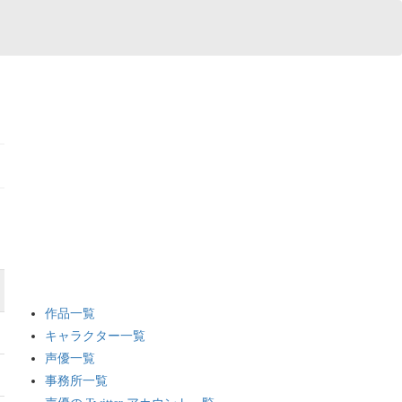
作品一覧
キャラクター一覧
声優一覧
事務所一覧