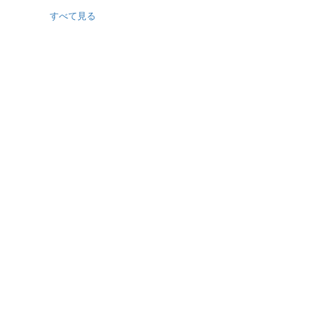
すべて見る