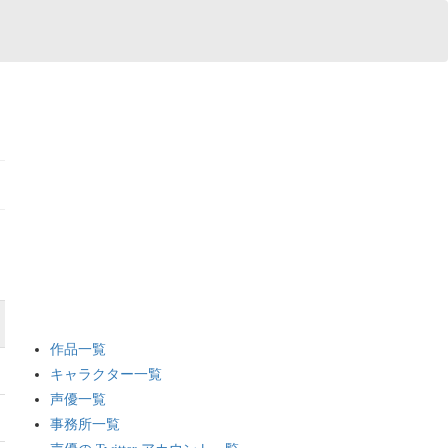
作品一覧
キャラクター一覧
声優一覧
事務所一覧