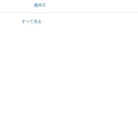
魔神王
すべて見る