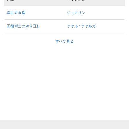
異世界食堂
ジョナサン
回復術士のやり直し
ケヤル / ケヤルガ
すべて見る