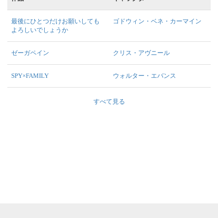
最後にひとつだけお願いしても
ゴドウィン・ベネ・カーマイン
よろしいでしょうか
ゼーガペイン
クリス・アヴニール
SPY×FAMILY
ウォルター・エバンス
すべて見る