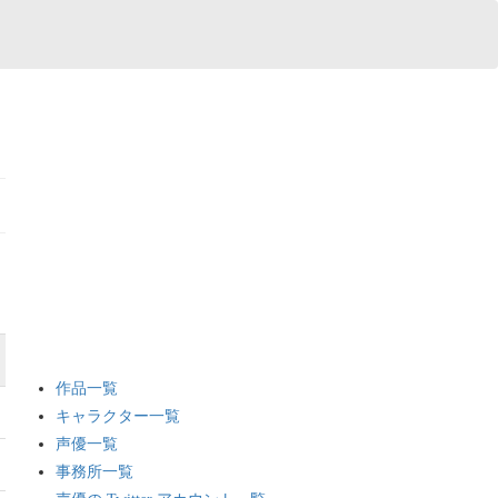
作品一覧
キャラクター一覧
声優一覧
事務所一覧