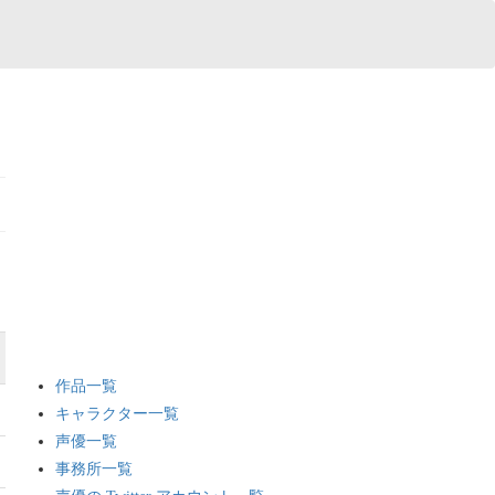
作品一覧
キャラクター一覧
声優一覧
事務所一覧