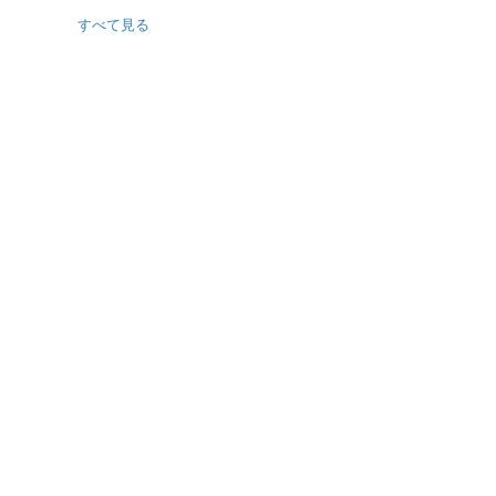
すべて見る