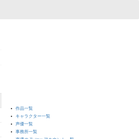
作品一覧
キャラクター一覧
声優一覧
事務所一覧