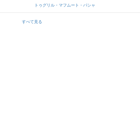
トゥグリル・マフムート・パシャ
すべて見る