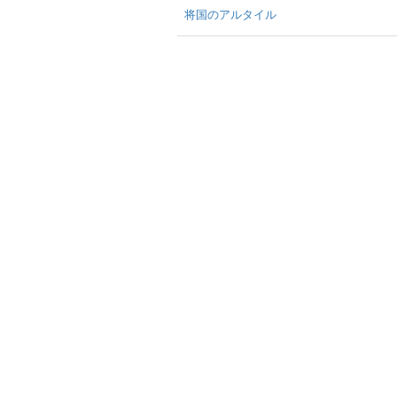
将国のアルタイル